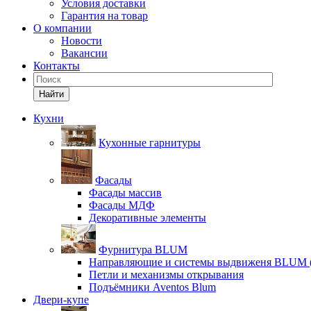
Условия доставки
Гарантия на товар
О компании
Новости
Вакансии
Контакты
Найти
Кухни
Кухонные гарнитуры
Фасады
Фасады массив
Фасады МДФ
Декоративные элементы
Фурнитура BLUM
Направляющие и системы выдвиженя BLUM 
Петли и механизмы открывания
Подъёмники Aventos Blum
Двери-купе