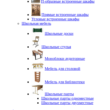
П-образные встроенные шкафы
Прямые встроенные шкафы
Угловые встроенные шкафы
Школьная мебель
Школьные доски
Школьные стулья
Моноблоки аудиторные
Мебель для столовой
Мебель для библиотеки
Школьные парты
Школьные парты одноместные
Школьные парты двухместные