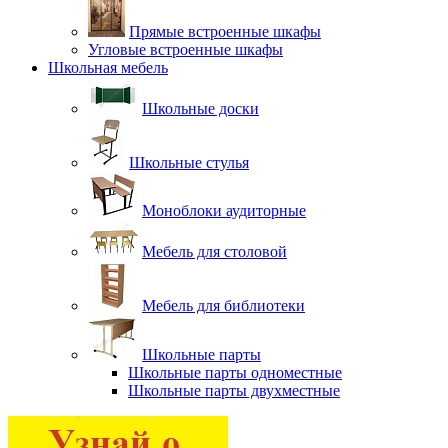
Прямые встроенные шкафы
Угловые встроенные шкафы
Школьная мебель
Школьные доски
Школьные стулья
Моноблоки аудиторные
Мебель для столовой
Мебель для библиотеки
Школьные парты
Школьные парты одноместные
Школьные парты двухместные