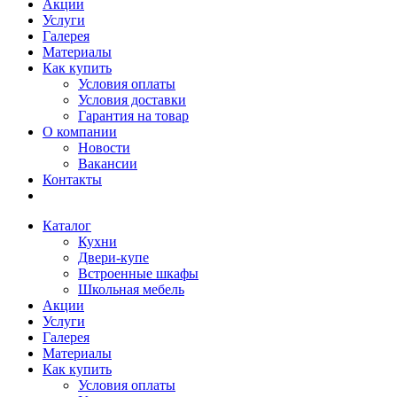
Акции
Услуги
Галерея
Материалы
Как купить
Условия оплаты
Условия доставки
Гарантия на товар
О компании
Новости
Вакансии
Контакты
Каталог
Кухни
Двери-купе
Встроенные шкафы
Школьная мебель
Акции
Услуги
Галерея
Материалы
Как купить
Условия оплаты