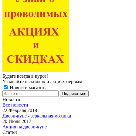
Будьте всегда в курсе!
Узнавайте о скидках и акциях первым
Новости магазина
Новости
Все новости
22 Февраля 2018
Двери-купе - зеркальная мозаика
20 Июля 2017
Акция на двери-купе
Статьи