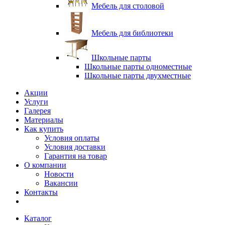
Мебель для столовой
Мебель для библиотеки
Школьные парты
Школьные парты одноместные
Школьные парты двухместные
Акции
Услуги
Галерея
Материалы
Как купить
Условия оплаты
Условия доставки
Гарантия на товар
О компании
Новости
Вакансии
Контакты
Каталог