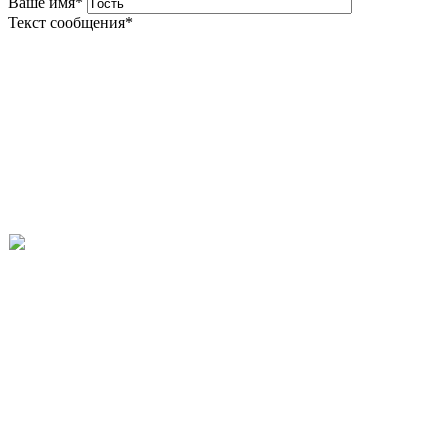
Ваше имя
*
Текст сообщения
*