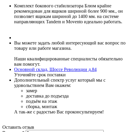
Комплект бокового стабилизатора Блюм крайне
рекомендован для ящиков шириной более 900 мм., он
позволяет ящикам шириной до 1400 мм. на системе
направляющих Tandem и Movento идеально работать.
Вы можете задать любой интересующий вас вопрос по
товару или работе магазина.
Наши квалифицированные специалисты обязательно
вам помогут.
Основной склад, Шоссе Революции д.84
Уточняйте срок поставки
Дополнительный спектр услуг который мы с
удовольствием Вам окажем:
замер
доставка до подъезда
подъём на этаж
сборка, монтаж
А так-же с радостью Вас проконсультируем!
Оставить отзыв