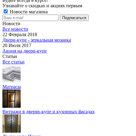
Будьте всегда в курсе!
Узнавайте о скидках и акциях первым
Новости магазина
Новости
Все новости
22 Февраля 2018
Двери-купе - зеркальная мозаика
20 Июля 2017
Акция на двери-купе
Статьи
Все статьи
Матрасы
Витражи в дверях-купе и кухонных фасадах