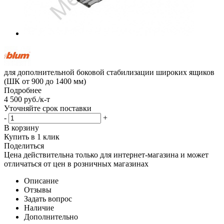
для дополнительной боковой стабилизации широких ящиков
(ШК от 900 до 1400 мм)
Подробнее
4 500
руб.
/к-т
Уточняйте срок поставки
-
+
В корзину
Купить в 1 клик
Поделиться
Цена действительна только для интернет-магазина и может
отличаться от цен в розничных магазинах
Описание
Отзывы
Задать вопрос
Наличие
Дополнительно