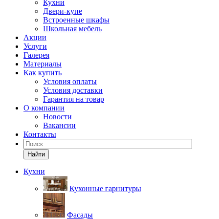
Кухни
Двери-купе
Встроенные шкафы
Школьная мебель
Акции
Услуги
Галерея
Материалы
Как купить
Условия оплаты
Условия доставки
Гарантия на товар
О компании
Новости
Вакансии
Контакты
Найти
Кухни
Кухонные гарнитуры
Фасады