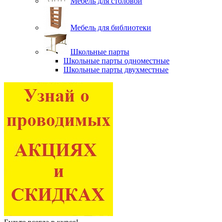
Мебель для столовой
Мебель для библиотеки
Школьные парты
Школьные парты одноместные
Школьные парты двухместные